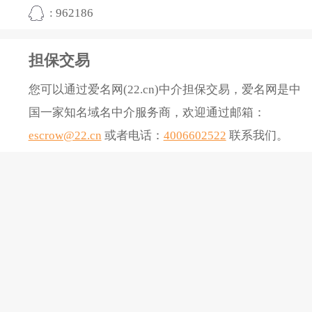
: 962186
担保交易
您可以通过爱名网(22.cn)中介担保交易，爱名网是中
国一家知名域名中介服务商，欢迎通过邮箱：
escrow@22.cn
或者电话：
4006602522
联系我们。